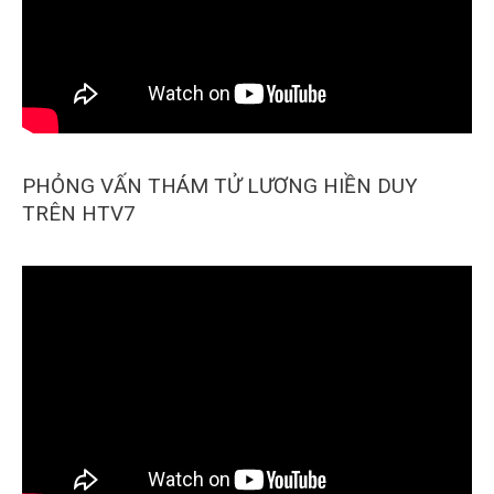
PHỎNG VẤN THÁM TỬ LƯƠNG HIỀN DUY
TRÊN HTV7